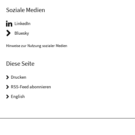
Soziale Medien
LinkedIn
Bluesky
Hinweise zur Nutzung sozialer Medien
Diese Seite
Drucken
RSS-Feed abonnieren
English