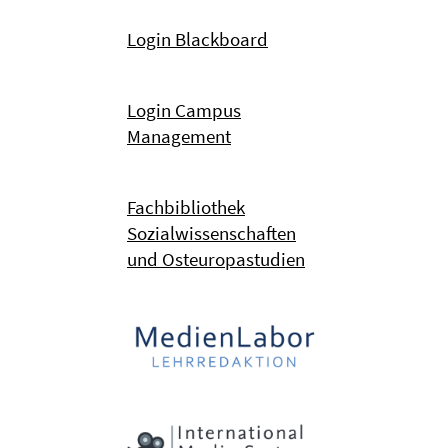
Login Blackboard
Login Campus
Management
Fachbibliothek
Sozialwissenschaften
und Osteuropastudien