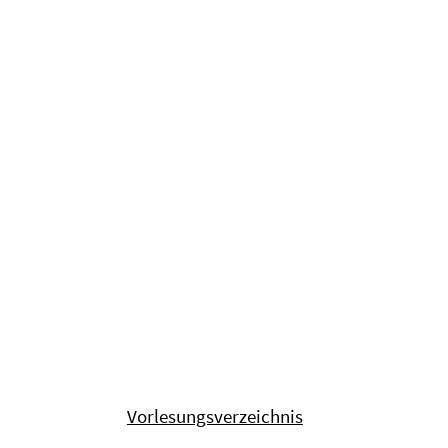
Vorlesungsverzeichnis