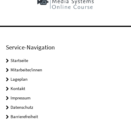
Service-Navigation
Startseite
Mitarbeiter/innen
Lageplan
Kontakt
Impressum
Datenschutz
Barrierefreiheit