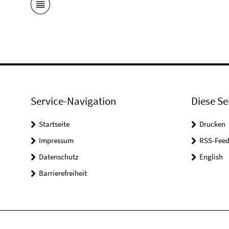
Service-Navigation
Diese Se
Startseite
Drucken
Impressum
RSS-Feed
Datenschutz
English
Barrierefreiheit