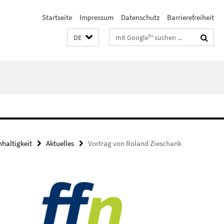
Startseite
Impressum
Datenschutz
Barrierefreiheit
Suchbegriffe
DE
haltigkeit
Aktuelles
Vortrag von Roland Zieschank