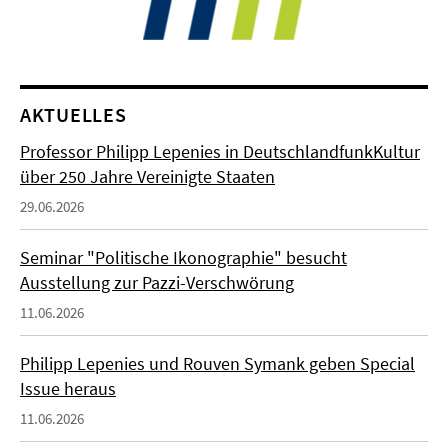
AKTUELLES
Professor Philipp Lepenies in DeutschlandfunkKultur
über 250 Jahre Vereinigte Staaten
29.06.2026
Seminar "Politische Ikonographie" besucht
Ausstellung zur Pazzi-Verschwörung
11.06.2026
Philipp Lepenies und Rouven Symank geben Special
Issue heraus
11.06.2026