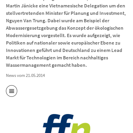
Martin Jänicke eine Vietnamesische Delegation um den
stellvertretenden Minister für Planung und Investment,
Nguyen Van Trung. Dabei wurde am Beispiel der
Abwassergesetzgebung das Konzept der ökologischen
Modernisierung vorgestellt. Es wurde aufgezeigt, wie
Politiken auf nationaler sowie europäischer Ebene zu
Innovationen geführt und Deutschland zu einem Lead
Markt für Technologien im Bereich nachhaltiges
Wassermanagement gemacht haben.
News vom 21.05.2014