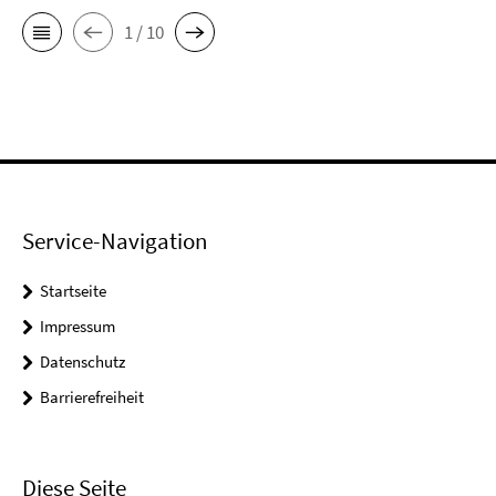
1 / 10
Service-Navigation
Startseite
Impressum
Datenschutz
Barrierefreiheit
Diese Seite