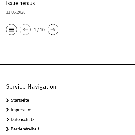
Issue heraus
11.06.2026
1 / 10
Service-Navigation
Startseite
Impressum
Datenschutz
Barrierefreiheit