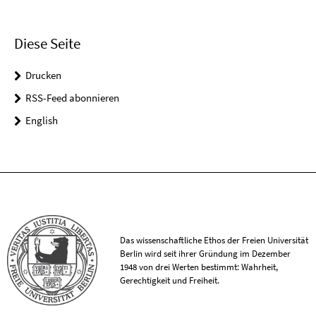
Diese Seite
Drucken
RSS-Feed abonnieren
English
Das wissenschaftliche Ethos der Freien Universität
Berlin wird seit ihrer Gründung im Dezember
1948 von drei Werten bestimmt: Wahrheit,
Gerechtigkeit und Freiheit.