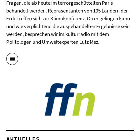
Fragen, die ab heute im terrorgeschüttelten Paris
behandelt werden. Repräsentanten von 195 Ländern der
Erde treffen sich zur Klimakonferenz. Ob er gelingen kann
und wie verplichtend die ausgehandelten Ergebnisse sein
werden, besprechen wir im kulturradio mit dem
Politologen und Umweltexperten Lutz Mez.
AKTUELLES