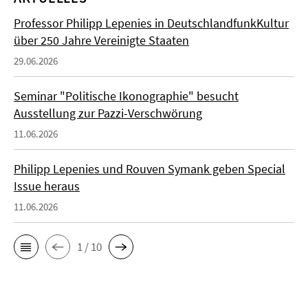
Professor Philipp Lepenies in DeutschlandfunkKultur
über 250 Jahre Vereinigte Staaten
29.06.2026
Seminar "Politische Ikonographie" besucht
Ausstellung zur Pazzi-Verschwörung
11.06.2026
Philipp Lepenies und Rouven Symank geben Special
Issue heraus
11.06.2026
1 / 10