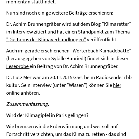
momentan stattfindet.
Nun sind noch einige weitere Beiträge erschienen:
Dr. Achim Brunnengräber wird auf dem Blog "Klimaretter"
im Interview zitiert
und hat einen
Standpunkt zum Thema
"Die Tabus der Klimaverhandlungen"
veröffentlicht.
Auch im gerade erschienenen "Wörterbuch Klimadebatte"
(herausgegeben von Sybille Bauriedl) findet sich in dieser
Leseprobe
ein Beitrag von Dr. Achim Brunnengräber.
Dr. Lutz Mez war am 30.11.2015 Gast beim Radiosender rbb
kultur. Sein Interview (unter "Wissen") können Sie
hier
online anhören.
Zusammenfassung:
Wird der Klimagipfel in Paris gelingen?
Wie bremsen wir die Erderwärmung und wer soll auf
Fortschritt verzichten, um das Klima zu retten - das sind