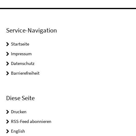
Service-Navigation
Startseite
Impressum
Datenschutz
Barrierefreiheit
Diese Seite
Drucken
RSS-Feed abonnieren
English