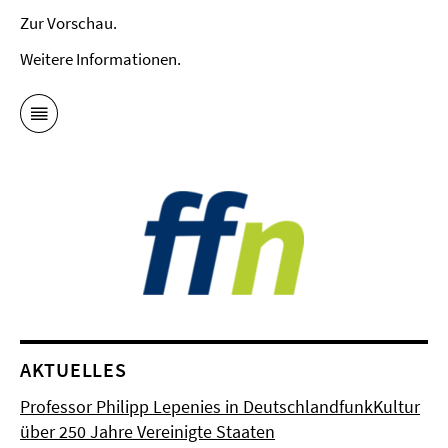
Zur Vorschau.
Weitere Informationen.
AKTUELLES
Professor Philipp Lepenies in DeutschlandfunkKultur
über 250 Jahre Vereinigte Staaten