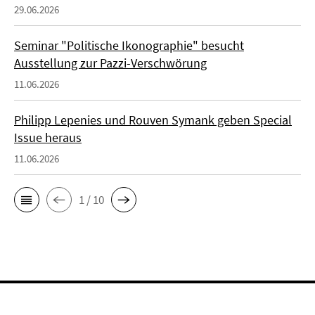
29.06.2026
Seminar "Politische Ikonographie" besucht
Ausstellung zur Pazzi-Verschwörung
11.06.2026
Philipp Lepenies und Rouven Symank geben Special
Issue heraus
11.06.2026
1 / 10