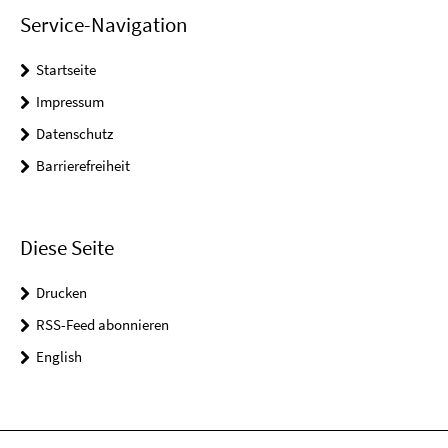
Service-Navigation
Startseite
Impressum
Datenschutz
Barrierefreiheit
Diese Seite
Drucken
RSS-Feed abonnieren
English