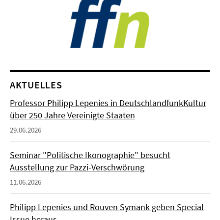
AKTUELLES
Professor Philipp Lepenies in DeutschlandfunkKultur
über 250 Jahre Vereinigte Staaten
29.06.2026
Seminar "Politische Ikonographie" besucht
Ausstellung zur Pazzi-Verschwörung
11.06.2026
Philipp Lepenies und Rouven Symank geben Special
Issue heraus