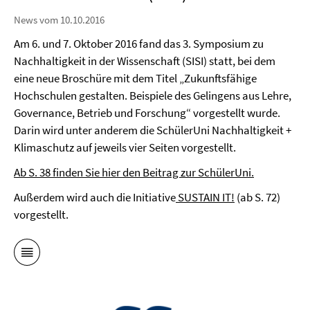
News vom 10.10.2016
Am 6. und 7. Oktober 2016 fand das 3. Symposium zu
Nachhaltigkeit in der Wissenschaft (SISI) statt, bei dem
eine neue Broschüre mit dem Titel „Zukunftsfähige
Hochschulen gestalten. Beispiele des Gelingens aus Lehre,
Governance, Betrieb und Forschung“ vorgestellt wurde.
Darin wird unter anderem die SchülerUni Nachhaltigkeit +
Klimaschutz auf jeweils vier Seiten vorgestellt.
Ab S. 38 finden Sie hier den Beitrag zur SchülerUni.
Außerdem wird auch die Initiative
SUSTAIN IT!
(ab S. 72)
vorgestellt.