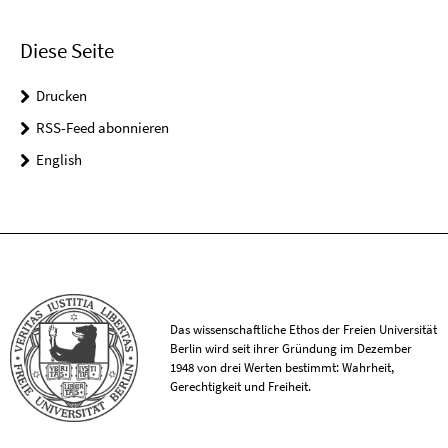
Diese Seite
Drucken
RSS-Feed abonnieren
English
Das wissenschaftliche Ethos der Freien Universität
Berlin wird seit ihrer Gründung im Dezember
1948 von drei Werten bestimmt: Wahrheit,
Gerechtigkeit und Freiheit.