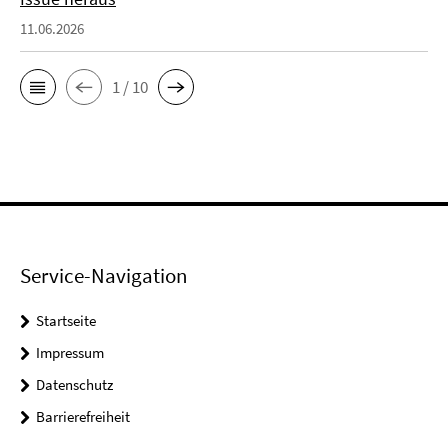
11.06.2026
1 / 10
Service-Navigation
Startseite
Impressum
Datenschutz
Barrierefreiheit