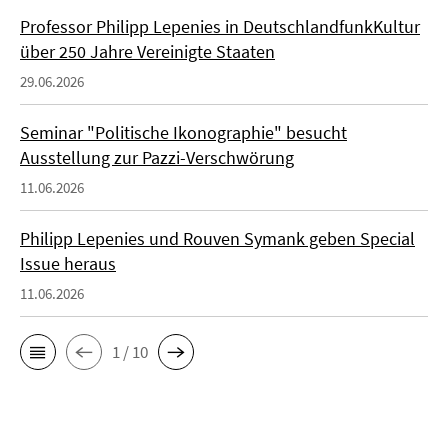
Professor Philipp Lepenies in DeutschlandfunkKultur
über 250 Jahre Vereinigte Staaten
29.06.2026
Seminar "Politische Ikonographie" besucht
Ausstellung zur Pazzi-Verschwörung
11.06.2026
Philipp Lepenies und Rouven Symank geben Special
Issue heraus
11.06.2026
1 / 10