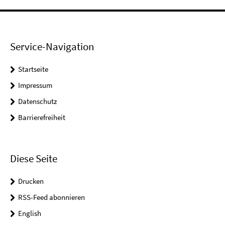
Service-Navigation
Startseite
Impressum
Datenschutz
Barrierefreiheit
Diese Seite
Drucken
RSS-Feed abonnieren
English