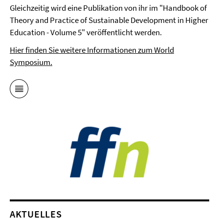
Gleichzeitig wird eine Publikation von ihr im "Handbook of
Theory and Practice of Sustainable Development in Higher
Education - Volume 5" veröffentlicht werden.
Hier finden Sie weitere Informationen zum World
Symposium.
AKTUELLES