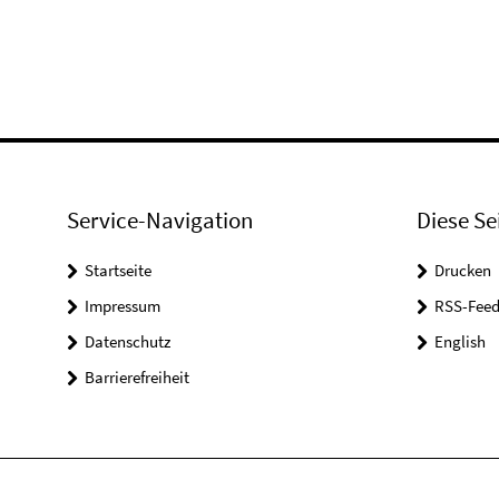
Service-Navigation
Diese Se
Startseite
Drucken
Impressum
RSS-Feed
Datenschutz
English
Barrierefreiheit