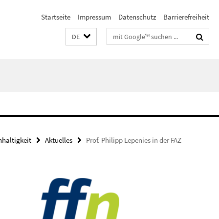
Startseite
Impressum
Datenschutz
Barrierefreiheit
Suchbegriffe
DE
haltigkeit
Aktuelles
Prof. Philipp Lepenies in der FAZ