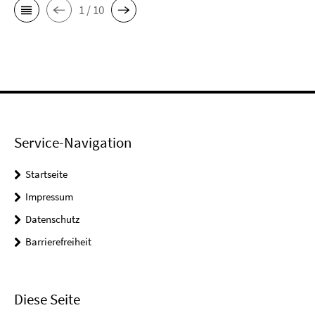
1 / 10
Service-Navigation
Startseite
Impressum
Datenschutz
Barrierefreiheit
Diese Seite