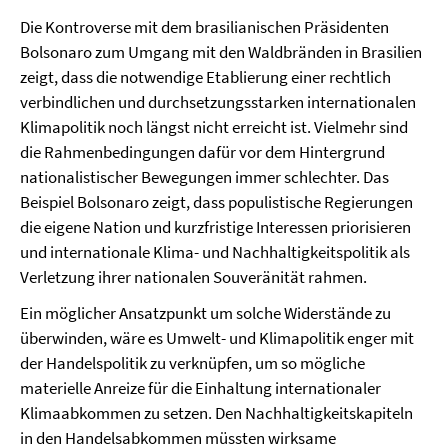
Die Kontroverse mit dem brasilianischen Präsidenten
Bolsonaro zum Umgang mit den Waldbränden in Brasilien
zeigt, dass die notwendige Etablierung einer rechtlich
verbindlichen und durchsetzungsstarken internationalen
Klimapolitik noch längst nicht erreicht ist. Vielmehr sind
die Rahmenbedingungen dafür vor dem Hintergrund
nationalistischer Bewegungen immer schlechter. Das
Beispiel Bolsonaro zeigt, dass populistische Regierungen
die eigene Nation und kurzfristige Interessen priorisieren
und internationale Klima- und Nachhaltigkeitspolitik als
Verletzung ihrer nationalen Souveränität rahmen.
Ein möglicher Ansatzpunkt um solche Widerstände zu
überwinden, wäre es Umwelt- und Klimapolitik enger mit
der Handelspolitik zu verknüpfen, um so mögliche
materielle Anreize für die Einhaltung internationaler
Klimaabkommen zu setzen. Den Nachhaltigkeitskapiteln
in den Handelsabkommen müssten wirksame