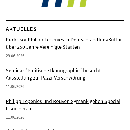
AKTUELLES
Professor Philipp Lepenies in DeutschlandfunkKultur
über 250 Jahre Vereinigte Staaten
29.06.2026
Seminar "Politische Ikonographie" besucht
Ausstellung zur Pazzi-Verschwörung
11.06.2026
Philipp Lepenies und Rouven Symank geben Special
Issue heraus
11.06.2026