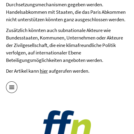
Durchsetzungsmechanismen gegeben werden.
Handelsabkommen mit Staaten, die das Paris Abkommen
nicht unterstützen könnten ganz ausgeschlossen werden.
Zusätzlich könnten auch subnationale Akteure wie
Bundesstaaten, Kommunen, Unternehmen oder Akteure
der Zivilgesellschaft, die eine klimafreundliche Politik
verfolgen, auf internationaler Ebene
Beteiligungsmöglichkeiten angeboten werden.
Der Artikel kann
hier
aufgerufen werden.