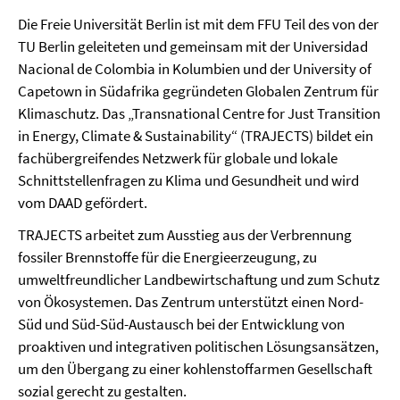
Die Freie Universität Berlin ist mit dem FFU Teil des von der
TU Berlin geleiteten und gemeinsam mit der Universidad
Nacional de Colombia in Kolumbien und der University of
Capetown in Südafrika gegründeten Globalen Zentrum für
Klimaschutz. Das „Transnational Centre for Just Transition
in Energy, Climate & Sustainability“ (TRAJECTS) bildet ein
fachübergreifendes Netzwerk für globale und lokale
Schnittstellenfragen zu Klima und Gesundheit und wird
vom DAAD gefördert.
TRAJECTS arbeitet zum Ausstieg aus der Verbrennung
fossiler Brennstoffe für die Energieerzeugung, zu
umweltfreundlicher Landbewirtschaftung und zum Schutz
von Ökosystemen. Das Zentrum unterstützt einen Nord-
Süd und Süd-Süd-Austausch bei der Entwicklung von
proaktiven und integrativen politischen Lösungsansätzen,
um den Übergang zu einer kohlenstoffarmen Gesellschaft
sozial gerecht zu gestalten.