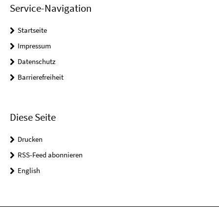
Service-Navigation
Startseite
Impressum
Datenschutz
Barrierefreiheit
Diese Seite
Drucken
RSS-Feed abonnieren
English