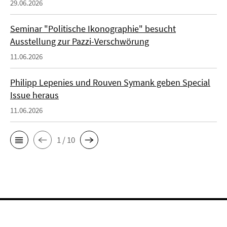
29.06.2026
Seminar "Politische Ikonographie" besucht
Ausstellung zur Pazzi-Verschwörung
11.06.2026
Philipp Lepenies und Rouven Symank geben Special
Issue heraus
11.06.2026
1 / 10