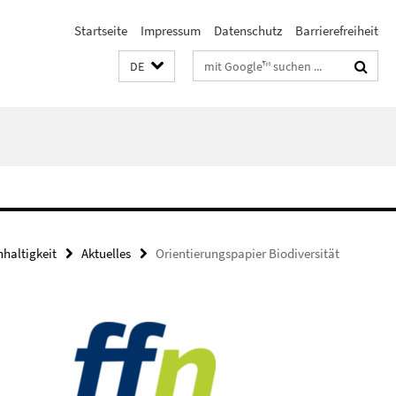
Startseite
Impressum
Datenschutz
Barrierefreiheit
Suchbegriffe
DE
haltigkeit
Aktuelles
Orientierungspapier Biodiversität