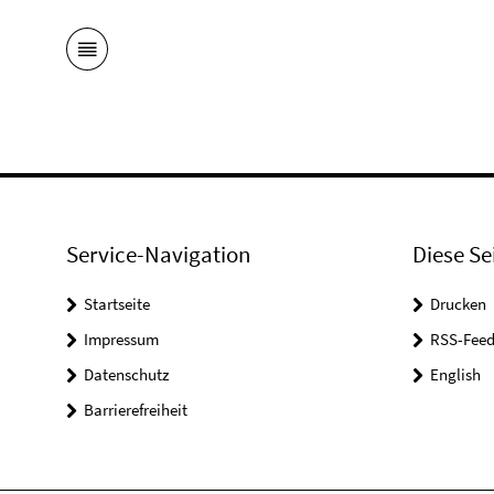
Service-Navigation
Diese Se
Startseite
Drucken
Impressum
RSS-Feed
Datenschutz
English
Barrierefreiheit