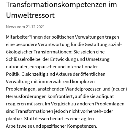
Transformationskompetenzen im
Umweltressort
News vom 21.12.2021
Mitarbeiter*innen der politischen Verwaltungen tragen
eine besondere Verantwortung für die Gestaltung sozial-
ökologischer Transformationen: Sie spielen eine
Schlüsselrolle bei der Entwicklung und Umsetzung
nationaler, europäischer und internationaler
Politik. Gleichzeitig sind Akteure der öffentlichen
Verwaltung mit immerwährend komplexen
Problemlagen, anstehenden Wandelprozessen und (neuen)
Herausforderungen konfrontiert, auf die sie adäquat
reagieren müssen. Im Vergleich zu anderen Problemlagen
sind Transformationen jedoch nicht vorherseh- oder
planbar. Stattdessen bedarf es einer agilen
Arbeitsweise und spezifischer Kompetenzen.