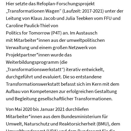
Hier setzte das Refoplan-Forschungsprojekt
„Transformationen Wagen“ (Laufzeit: 2017-2021) unter der
Leitung von Klaus Jacob und Julia Teebken vom FFU und
Caroline Paulick-Thiel von
Politics for Tomorrow (P4T) an. Im Austausch
mit Mitarbeiter*innen aus der umweltpolitischen
Verwaltung und einem großen Netzwerk von
Projektpartner*innen wurde das
Weiterbildungsprogramm (die
„Transformationswerkstatt”) iterativ entwickelt,
durchgeführt und evaluiert. Die so entstandene
Transformationswerkstatt befasst sich im Kern mit dem
Aufbau von Kompetenzen zur erfolgreichen Gestaltung
und Begleitung gesellschaftlicher Transformationen.
Von Mai 2020 bis Januar 2021 durchliefen
Mitarbeiter*innen aus dem Bundesministerium für
Umwelt, Naturschutz und Reaktorsicherheit (BMU), dem