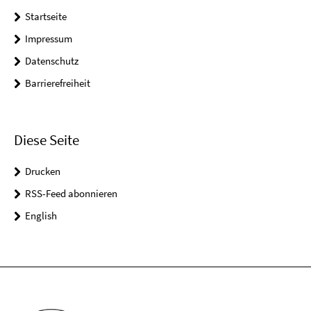
Startseite
Impressum
Datenschutz
Barrierefreiheit
Diese Seite
Drucken
RSS-Feed abonnieren
English