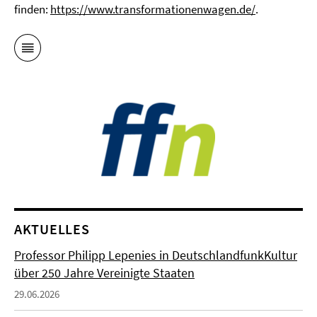
finden:
https://www.transformationenwagen.de/
.
AKTUELLES
Professor Philipp Lepenies in DeutschlandfunkKultur
über 250 Jahre Vereinigte Staaten
29.06.2026