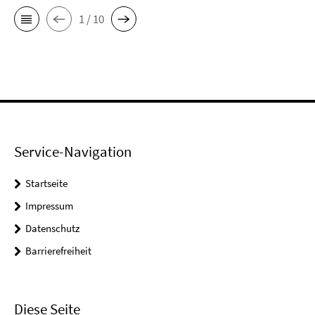
1 / 10
Service-Navigation
Startseite
Impressum
Datenschutz
Barrierefreiheit
Diese Seite