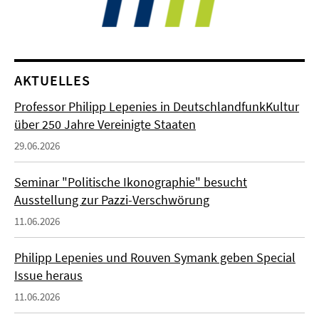
AKTUELLES
Professor Philipp Lepenies in DeutschlandfunkKultur
über 250 Jahre Vereinigte Staaten
29.06.2026
Seminar "Politische Ikonographie" besucht
Ausstellung zur Pazzi-Verschwörung
11.06.2026
Philipp Lepenies und Rouven Symank geben Special
Issue heraus
11.06.2026