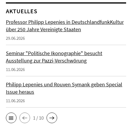
AKTUELLES
Professor Philipp Lepenies in DeutschlandfunkKultur
über 250 Jahre Vereinigte Staaten
29.06.2026
Seminar "Politische Ikonographie" besucht
Ausstellung zur Pazzi-Verschwörung
11.06.2026
Philipp Lepenies und Rouven Symank geben Special
Issue heraus
11.06.2026
1 / 10