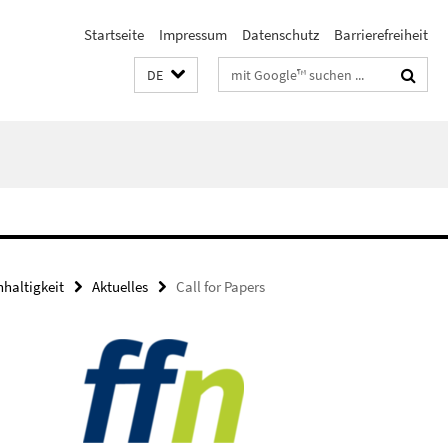
Startseite
Impressum
Datenschutz
Barrierefreiheit
Suchbegriffe
DE
haltigkeit
Aktuelles
Call for Papers