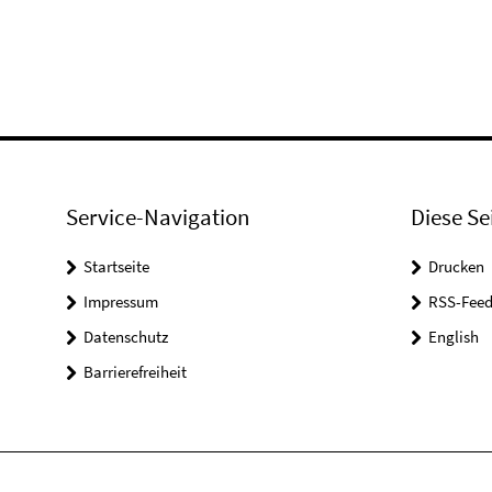
Service-Navigation
Diese Se
Startseite
Drucken
Impressum
RSS-Feed
Datenschutz
English
Barrierefreiheit