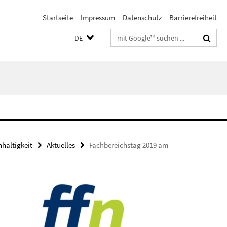
Startseite
Impressum
Datenschutz
Barrierefreiheit
Suchbegriffe
DE
haltigkeit
Aktuelles
Fachbereichstag 2019 am