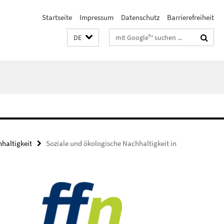
Startseite
Impressum
Datenschutz
Barrierefreiheit
Suchbegriffe
DE
haltigkeit
Soziale und ökologische Nachhaltigkeit in