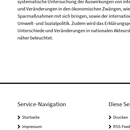
systematische Untersuchung der Auswirkungen von inte
und Veränderungen in den ökonomischen Zwängen, wie s
Sparmaßnahmen mit sich bringen, sowie der internati
Umwelt- und Sozialpolitik. Zudem wird das Erklärungspot
Unterschiede und Veränderungen in nationalen Akteursk
näher beleuchtet.
Service-Navigation
Diese Se
Startseite
Drucken
Impressum
RSS-Feed