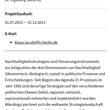
Projektlaufzeit:
01.07.2013 — 31.12.2013
E-Mail:
klaus.jacob@fu-berlin.de
Nachhaltigkeitsstrategien sind Steuerungsinstrumente
zur Integration der drei Dimensionen von Nachhaltigkeit
(ökonomisch, ökologisch, sozial) in politische Prozesse und
Entscheidungen. Seit Beginn des Agenda 21-Prozesses im
Jahr 1992 sind derartige Strategien auf den verschiedenen
politischen Ebenen (lokal, regional, national,
supranational) entworfen und implementiert worden.
Allerdings zeichnet sich die weltweite Strategielandschaft