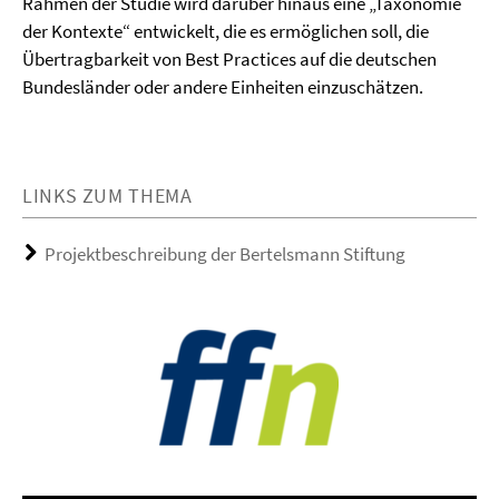
Rahmen der Studie wird darüber hinaus eine „Taxonomie
der Kontexte“ entwickelt, die es ermöglichen soll, die
Übertragbarkeit von Best Practices auf die deutschen
Bundesländer oder andere Einheiten einzuschätzen.
LINKS ZUM THEMA
Projektbeschreibung der Bertelsmann Stiftung