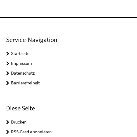
Service-Navigation
Startseite
Impressum
Datenschutz
Barrierefreiheit
Diese Seite
Drucken
RSS-Feed abonnieren