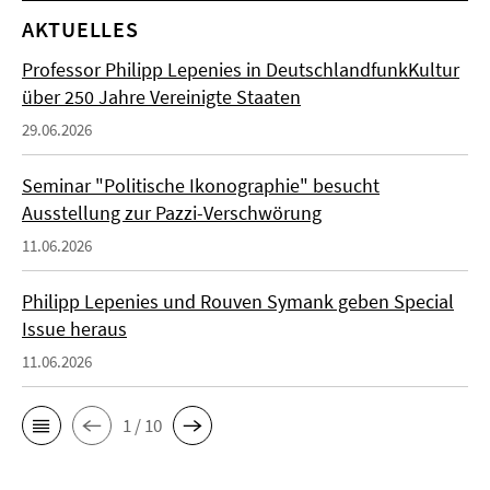
AKTUELLES
Professor Philipp Lepenies in DeutschlandfunkKultur
über 250 Jahre Vereinigte Staaten
29.06.2026
Seminar "Politische Ikonographie" besucht
Ausstellung zur Pazzi-Verschwörung
11.06.2026
Philipp Lepenies und Rouven Symank geben Special
Issue heraus
11.06.2026
1 / 10