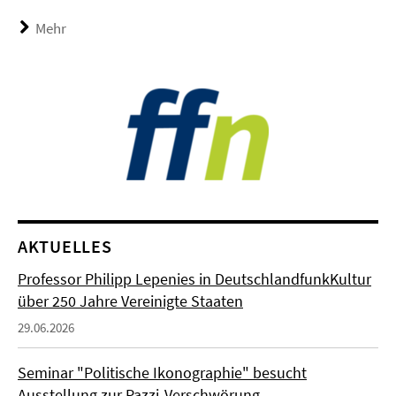
Mehr
AKTUELLES
Professor Philipp Lepenies in DeutschlandfunkKultur
über 250 Jahre Vereinigte Staaten
29.06.2026
Seminar "Politische Ikonographie" besucht
Ausstellung zur Pazzi-Verschwörung