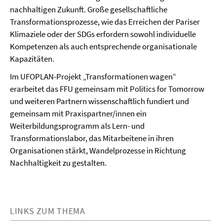
nachhaltigen Zukunft. Große gesellschaftliche
Transformationsprozesse, wie das Erreichen der Pariser
Klimaziele oder der SDGs erfordern sowohl individuelle
Kompetenzen als auch entsprechende organisationale
Kapazitäten.
Im UFOPLAN-Projekt „Transformationen wagen“
erarbeitet das FFU gemeinsam mit Politics for Tomorrow
und weiteren Partnern wissenschaftlich fundiert und
gemeinsam mit Praxispartner/innen ein
Weiterbildungsprogramm als Lern- und
Transformationslabor, das Mitarbeitene in ihren
Organisationen stärkt, Wandelprozesse in Richtung
Nachhaltigkeit zu gestalten.
LINKS ZUM THEMA