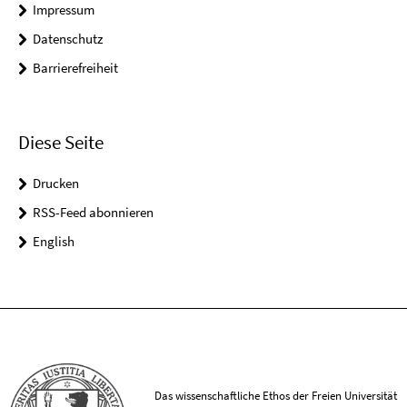
Impressum
Datenschutz
Barrierefreiheit
Diese Seite
Drucken
RSS-Feed abonnieren
English
Das wissenschaftliche Ethos der Freien Universität