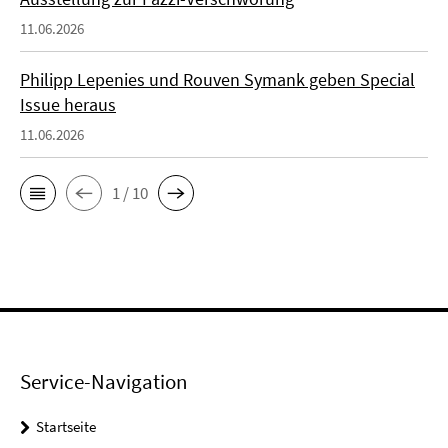
11.06.2026
Philipp Lepenies und Rouven Symank geben Special
Issue heraus
11.06.2026
1 / 10
Service-Navigation
Startseite