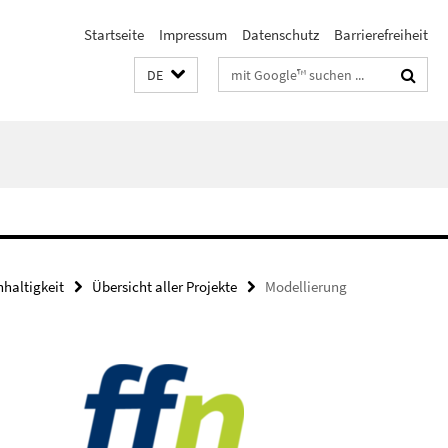
Startseite
Impressum
Datenschutz
Barrierefreiheit
Suchbegriffe
DE
haltigkeit
Übersicht aller Projekte
Modellierung