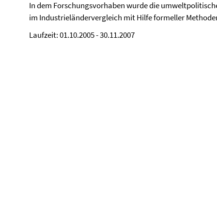
In dem Forschungsvorhaben wurde die umweltpolitische
im Industrieländervergleich mit Hilfe formeller Methode
Laufzeit: 01.10.2005 - 30.11.2007