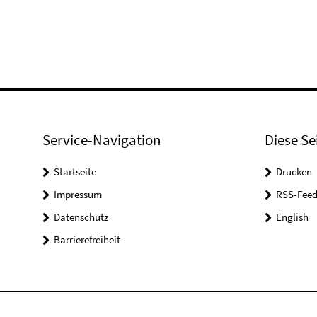
Service-Navigation
Diese Se
Startseite
Drucken
Impressum
RSS-Feed
Datenschutz
English
Barrierefreiheit