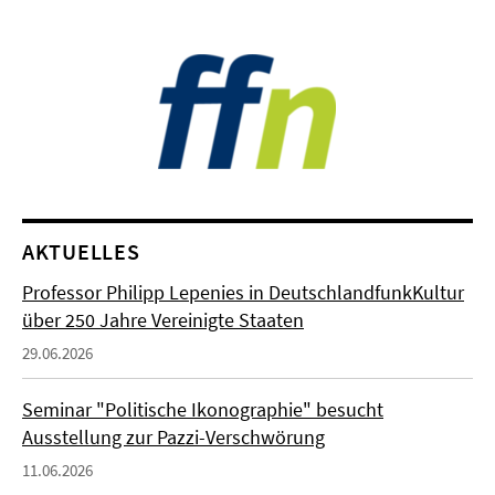
AKTUELLES
Professor Philipp Lepenies in DeutschlandfunkKultur
über 250 Jahre Vereinigte Staaten
29.06.2026
Seminar "Politische Ikonographie" besucht
Ausstellung zur Pazzi-Verschwörung
11.06.2026