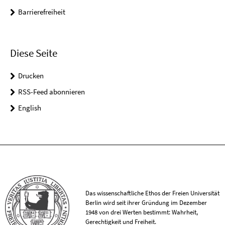
Barrierefreiheit
Diese Seite
Drucken
RSS-Feed abonnieren
English
Das wissenschaftliche Ethos der Freien Universität
Berlin wird seit ihrer Gründung im Dezember
1948 von drei Werten bestimmt: Wahrheit,
Gerechtigkeit und Freiheit.