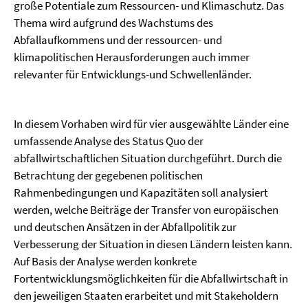
große Potentiale zum Ressourcen- und Klimaschutz. Das
Thema wird aufgrund des Wachstums des
Abfallaufkommens und der ressourcen- und
klimapolitischen Herausforderungen auch immer
relevanter für Entwicklungs-und Schwellenländer.
In diesem Vorhaben wird für vier ausgewählte Länder eine
umfassende Analyse des Status Quo der
abfallwirtschaftlichen Situation durchgeführt. Durch die
Betrachtung der gegebenen politischen
Rahmenbedingungen und Kapazitäten soll analysiert
werden, welche Beiträge der Transfer von europäischen
und deutschen Ansätzen in der Abfallpolitik zur
Verbesserung der Situation in diesen Ländern leisten kann.
Auf Basis der Analyse werden konkrete
Fortentwicklungsmöglichkeiten für die Abfallwirtschaft in
den jeweiligen Staaten erarbeitet und mit Stakeholdern