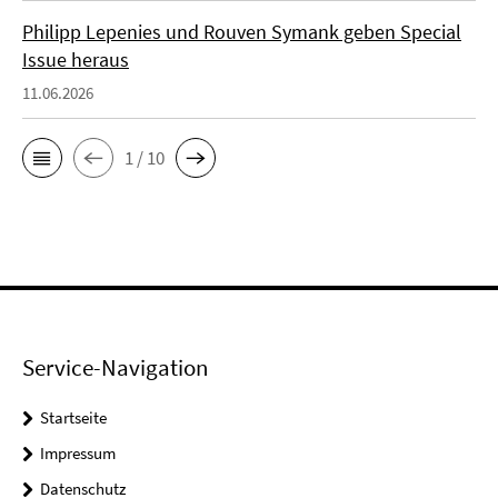
Philipp Lepenies und Rouven Symank geben Special
Issue heraus
11.06.2026
1 / 10
Service-Navigation
Startseite
Impressum
Datenschutz