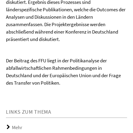
diskutiert. Ergebnis dieses Prozesses sind
länderspezifische Publikationen, welche die Outcomes der
Analysen und Diskussionen in den Ländern
zusammenfassen. Die Projektergebnisse werden
abschließend während einer Konferenz in Deutschland
präsentiert und diskutiert.
Der Beitrag des FFU liegt in der Politikanalyse der
abfallwirtschaftlichen Rahmenbedingungen in
Deutschland und der Europäischen Union und der Frage
des Transfer von Politiken.
LINKS ZUM THEMA
Mehr