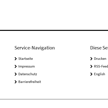
Service-Navigation
Diese Se
Startseite
Drucken
Impressum
RSS-Feed
Datenschutz
English
Barrierefreiheit