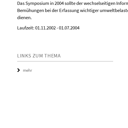
Das Symposium in 2004 sollte der wechselseitigen Info
Bemühungen bei der Erfassung wichtiger umweltbelast
dienen.
Laufzeit: 01.11.2002 - 01.07.2004
LINKS ZUM THEMA
mehr