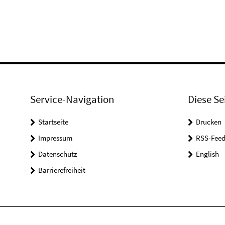
Service-Navigation
Diese Se
Startseite
Drucken
Impressum
RSS-Feed
Datenschutz
English
Barrierefreiheit