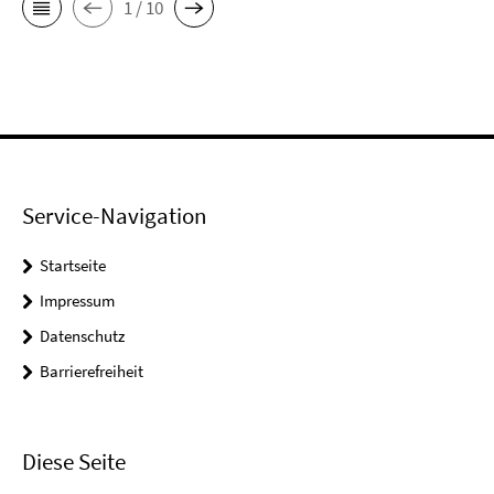
1 / 10
Service-Navigation
Startseite
Impressum
Datenschutz
Barrierefreiheit
Diese Seite