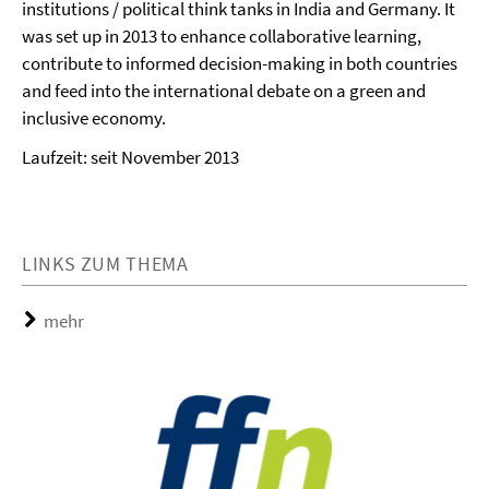
institutions / political think tanks in India and Germany. It
was set up in 2013 to enhance collaborative learning,
contribute to informed decision-making in both countries
and feed into the international debate on a green and
inclusive economy.
Laufzeit: seit November 2013
LINKS ZUM THEMA
mehr