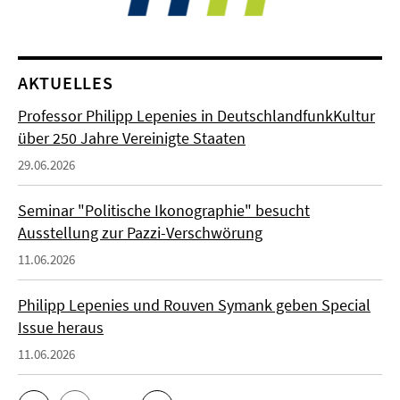
AKTUELLES
Professor Philipp Lepenies in DeutschlandfunkKultur
über 250 Jahre Vereinigte Staaten
29.06.2026
Seminar "Politische Ikonographie" besucht
Ausstellung zur Pazzi-Verschwörung
11.06.2026
Philipp Lepenies und Rouven Symank geben Special
Issue heraus
11.06.2026