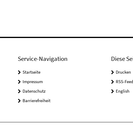
Service-Navigation
Diese Se
Startseite
Drucken
Impressum
RSS-Feed
Datenschutz
English
Barrierefreiheit