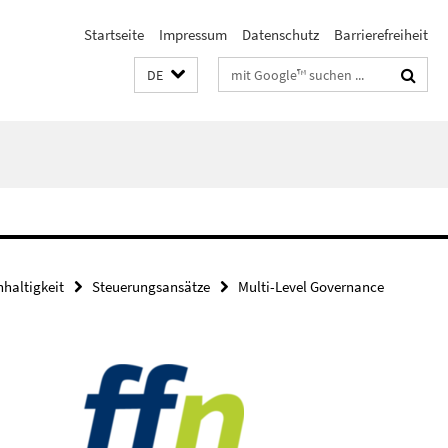
Startseite
Impressum
Datenschutz
Barrierefreiheit
Suchbegriffe
DE
haltigkeit
Steuerungsansätze
Multi-Level Governance