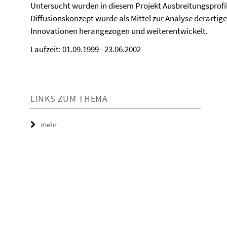
Untersucht wurden in diesem Projekt Ausbreitungsprofi
Diffusionskonzept wurde als Mittel zur Analyse derartig
Innovationen herangezogen und weiterentwickelt.
Laufzeit: 01.09.1999 - 23.06.2002
LINKS ZUM THEMA
mehr