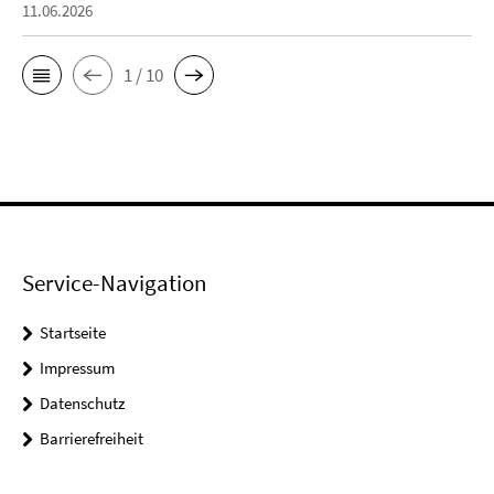
11.06.2026
1 / 10
Service-Navigation
Startseite
Impressum
Datenschutz
Barrierefreiheit