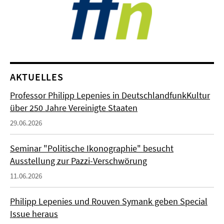
AKTUELLES
Professor Philipp Lepenies in DeutschlandfunkKultur
über 250 Jahre Vereinigte Staaten
29.06.2026
Seminar "Politische Ikonographie" besucht
Ausstellung zur Pazzi-Verschwörung
11.06.2026
Philipp Lepenies und Rouven Symank geben Special
Issue heraus