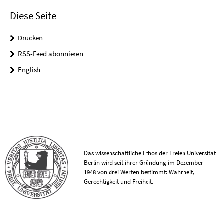
Diese Seite
Drucken
RSS-Feed abonnieren
English
Das wissenschaftliche Ethos der Freien Universität
Berlin wird seit ihrer Gründung im Dezember
1948 von drei Werten bestimmt: Wahrheit,
Gerechtigkeit und Freiheit.