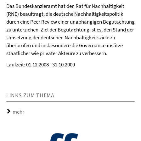
Das Bundeskanzleramt hat den Rat für Nachhaltigkeit
(RNE) beauftragt, die deutsche Nachhaltigkeitspolitik
durch eine Peer Review einer unabhängigen Begutachtung
zu unterziehen. Ziel der Begutachtung ist es, den Stand der
Umsetzung der deutschen Nachhaltigkeitsziele zu
überprüfen und insbesondere die Governanceansätze
staatlicher wie privater Akteure zu verbessern.
Laufzeit: 01.12.2008 - 31.10.2009
LINKS ZUM THEMA
mehr