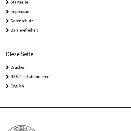
Startseite
Impressum
Datenschutz
Barrierefreiheit
Diese Seite
Drucken
RSS-Feed abonnieren
English