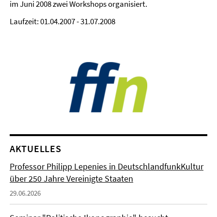
im Juni 2008 zwei Workshops organisiert.
Laufzeit: 01.04.2007 - 31.07.2008
AKTUELLES
Professor Philipp Lepenies in DeutschlandfunkKultur
über 250 Jahre Vereinigte Staaten
29.06.2026