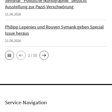
Seminar "Politische Ikonographie" besucht
Ausstellung zur Pazzi-Verschwörung
11.06.2026
Philipp Lepenies und Rouven Symank geben Special
Issue heraus
11.06.2026
1 / 10
Service-Navigation