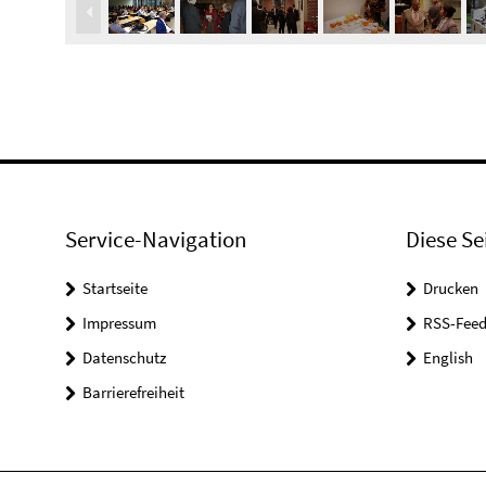
Service-Navigation
Diese Se
Startseite
Drucken
Impressum
RSS-Feed
Datenschutz
English
Barrierefreiheit