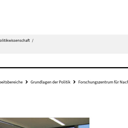
olitikwissenschaft
/
beitsbereiche
Grundlagen der Politik
Forschungszentrum für Nach