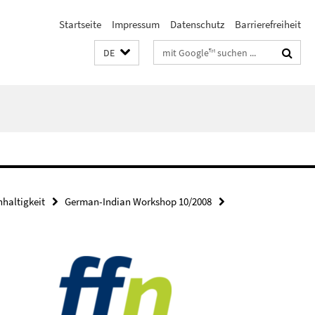
Startseite
Impressum
Datenschutz
Barrierefreiheit
Suchbegriffe
DE
haltigkeit
German-Indian Workshop 10/2008