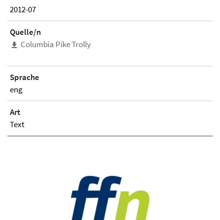
2012-07
Quelle/n
Columbia Pike Trolly
Sprache
eng
Art
Text