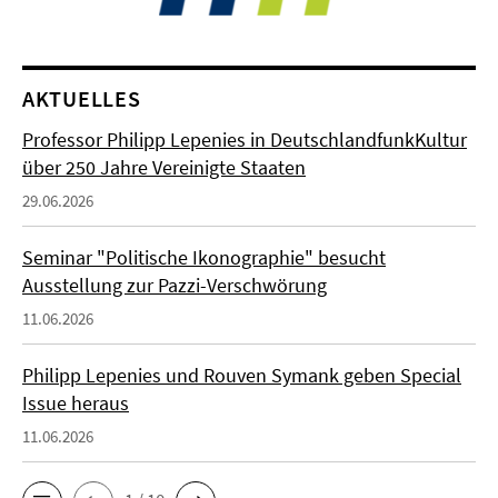
AKTUELLES
Professor Philipp Lepenies in DeutschlandfunkKultur
über 250 Jahre Vereinigte Staaten
29.06.2026
Seminar "Politische Ikonographie" besucht
Ausstellung zur Pazzi-Verschwörung
11.06.2026
Philipp Lepenies und Rouven Symank geben Special
Issue heraus
11.06.2026