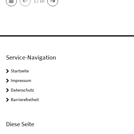
1 / 10
Service-Navigation
Startseite
Impressum
Datenschutz
Barrierefreiheit
Diese Seite