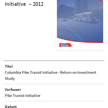
Initiative
– 2012
Titel
Columbia Pike Transit Initiative - Return on Investment
Study
Verfasser
Pike Tranist Initiative
Datum