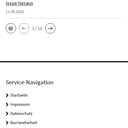
Issue heraus
11.06.2026
1 / 10
Service-Navigation
Startseite
Impressum
Datenschutz
Barrierefreiheit