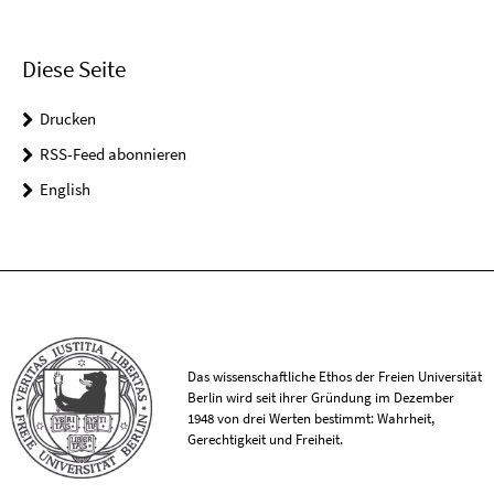
Diese Seite
Drucken
RSS-Feed abonnieren
English
Das wissenschaftliche Ethos der Freien Universität
Berlin wird seit ihrer Gründung im Dezember
1948 von drei Werten bestimmt: Wahrheit,
Gerechtigkeit und Freiheit.