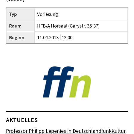
Typ
Vorlesung
Raum
HFB/A Hörsaal (Garystr. 35-37)
Beginn
11.04.2013 | 12:00
AKTUELLES
Professor Philipp Lepenies in DeutschlandfunkKultur