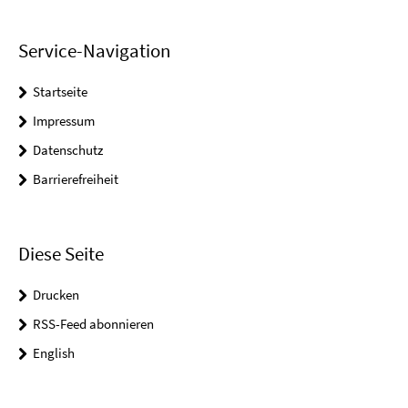
Service-Navigation
Startseite
Impressum
Datenschutz
Barrierefreiheit
Diese Seite
Drucken
RSS-Feed abonnieren
English