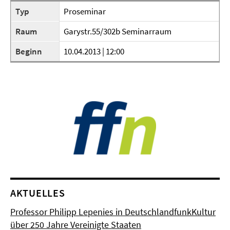
Typ
Proseminar
Raum
Garystr.55/302b Seminarraum
Beginn
10.04.2013 | 12:00
AKTUELLES
Professor Philipp Lepenies in DeutschlandfunkKultur
über 250 Jahre Vereinigte Staaten