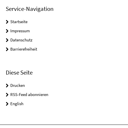
Service-Navigation
Startseite
Impressum
Datenschutz
Barrierefreiheit
Diese Seite
Drucken
RSS-Feed abonnieren
English