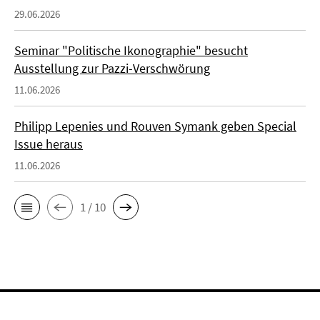
29.06.2026
Seminar "Politische Ikonographie" besucht
Ausstellung zur Pazzi-Verschwörung
11.06.2026
Philipp Lepenies und Rouven Symank geben Special
Issue heraus
11.06.2026
1 / 10