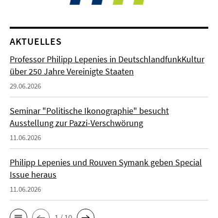
AKTUELLES
Professor Philipp Lepenies in DeutschlandfunkKultur
über 250 Jahre Vereinigte Staaten
29.06.2026
Seminar "Politische Ikonographie" besucht
Ausstellung zur Pazzi-Verschwörung
11.06.2026
Philipp Lepenies und Rouven Symank geben Special
Issue heraus
11.06.2026
1 / 10