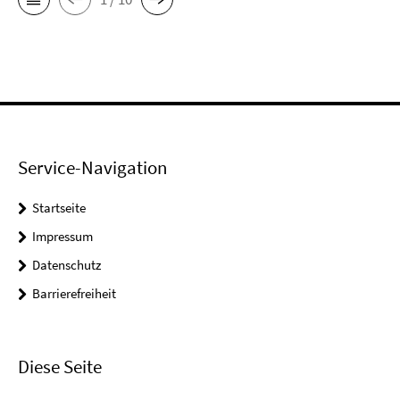
Service-Navigation
Startseite
Impressum
Datenschutz
Barrierefreiheit
Diese Seite