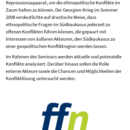
Repressionsapparat, um die ethnopolitische Konflikte im
Zaum halten zu können. Der Georgien-Krieg im Sommer
2008 verdeutlichte auf drastische Weise, dass
ethnopolitische Fragen im Südkaukasus jederzeit zu
offenen Konflikten führen können, die gepaart mit
Interessen von äußeren Akteuren, den Südkaukasus zu
einer geopolitischen Konfliktregion werden lassen.
Im Rahmen des Seminars werden aktuelle und potenzielle
Konflikte analysiert. Darüber hinaus sollen die Rolle
externe Akteure sowie die Chancen und Möglichkeiten der
Konfliktlösung untersucht werden.