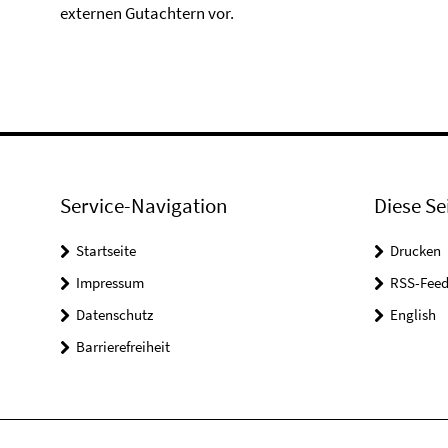
externen Gutachtern vor.
Service-Navigation
Diese Se
Startseite
Drucken
Impressum
RSS-Feed
Datenschutz
English
Barrierefreiheit