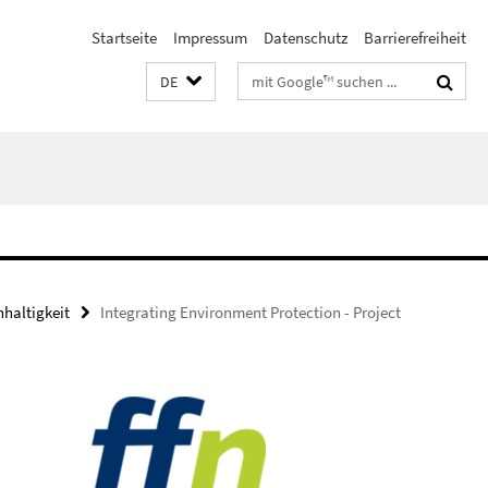
Startseite
Impressum
Datenschutz
Barrierefreiheit
Suchbegriffe
DE
haltigkeit
Integrating Environment Protection - Project