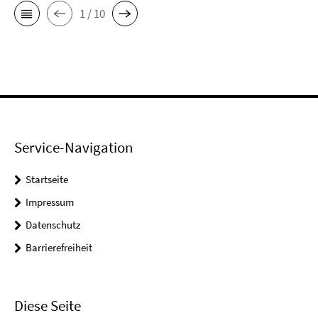
1 / 10
Service-Navigation
Startseite
Impressum
Datenschutz
Barrierefreiheit
Diese Seite