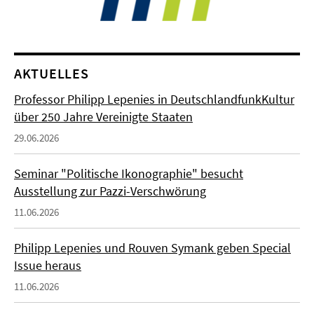
AKTUELLES
Professor Philipp Lepenies in DeutschlandfunkKultur
über 250 Jahre Vereinigte Staaten
29.06.2026
Seminar "Politische Ikonographie" besucht
Ausstellung zur Pazzi-Verschwörung
11.06.2026
Philipp Lepenies und Rouven Symank geben Special
Issue heraus
11.06.2026