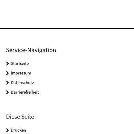
Service-Navigation
Startseite
Impressum
Datenschutz
Barrierefreiheit
Diese Seite
Drucken