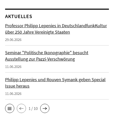
AKTUELLES
Professor Philipp Lepenies in DeutschlandfunkKultur
über 250 Jahre Vereinigte Staaten
29.06.2026
Seminar "Politische Ikonographie" besucht
Ausstellung zur Pazzi-Verschwörung
11.06.2026
Philipp Lepenies und Rouven Symank geben Special
Issue heraus
11.06.2026
1 / 10