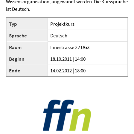
Wissensorganisation, angewandt werden. Die Kurssprache
ist Deutsch.
Typ
Projektkurs
Sprache
Deutsch
Raum
Ihnestrasse 22 UG3
Beginn
18.10.2011 | 14:00
Ende
14.02.2012 | 18:00