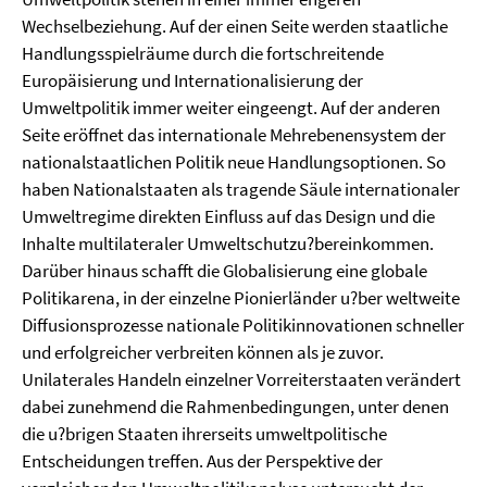
Wechselbeziehung. Auf der einen Seite werden staatliche
Handlungsspielräume durch die fortschreitende
Europäisierung und Internationalisierung der
Umweltpolitik immer weiter eingeengt. Auf der anderen
Seite eröffnet das internationale Mehrebenensystem der
nationalstaatlichen Politik neue Handlungsoptionen. So
haben Nationalstaaten als tragende Säule internationaler
Umweltregime direkten Einfluss auf das Design und die
Inhalte multilateraler Umweltschutzu?bereinkommen.
Darüber hinaus schafft die Globalisierung eine globale
Politikarena, in der einzelne Pionierländer u?ber weltweite
Diffusionsprozesse nationale Politikinnovationen schneller
und erfolgreicher verbreiten können als je zuvor.
Unilaterales Handeln einzelner Vorreiterstaaten verändert
dabei zunehmend die Rahmenbedingungen, unter denen
die u?brigen Staaten ihrerseits umweltpolitische
Entscheidungen treffen. Aus der Perspektive der