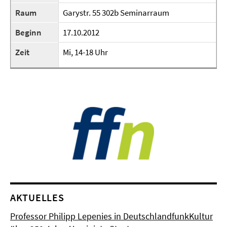
Raum
Garystr. 55 302b Seminarraum
Beginn
17.10.2012
Zeit
Mi, 14-18 Uhr
AKTUELLES
Professor Philipp Lepenies in DeutschlandfunkKultur