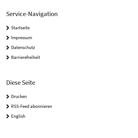
Service-Navigation
Startseite
Impressum
Datenschutz
Barrierefreiheit
Diese Seite
Drucken
RSS-Feed abonnieren
English