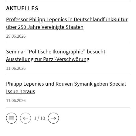
AKTUELLES
Professor Philipp Lepenies in DeutschlandfunkKultur
über 250 Jahre Vereinigte Staaten
29.06.2026
Seminar "Politische Ikonographie" besucht
Ausstellung zur Pazzi-Verschwörung
11.06.2026
Philipp Lepenies und Rouven Symank geben Special
Issue heraus
11.06.2026
1 / 10