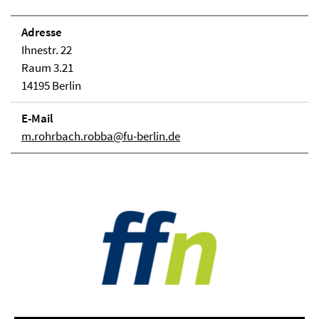
Adresse
Ihnestr. 22
Raum 3.21
14195 Berlin
E-Mail
m.rohrbach.robba@fu-berlin.de