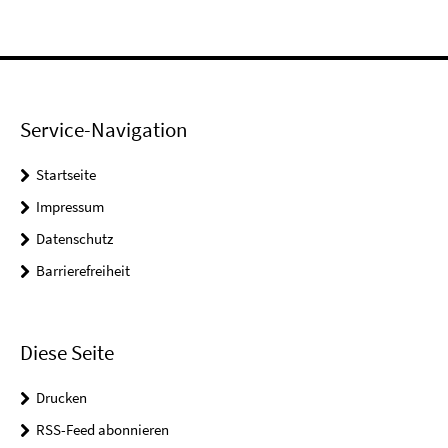
Service-Navigation
Startseite
Impressum
Datenschutz
Barrierefreiheit
Diese Seite
Drucken
RSS-Feed abonnieren