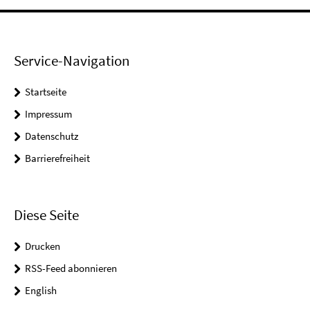
Service-Navigation
Startseite
Impressum
Datenschutz
Barrierefreiheit
Diese Seite
Drucken
RSS-Feed abonnieren
English