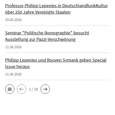
Professor Philipp Lepenies in DeutschlandfunkKultur
über 250 Jahre Vereinigte Staaten
29.06.2026
Seminar "Politische Ikonographie" besucht
Ausstellung zur Pazzi-Verschwörung
11.06.2026
Philipp Lepenies und Rouven Symank geben Special
Issue heraus
11.06.2026
1 / 10