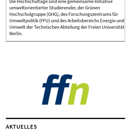
Die Hochschultage sind eine gemeinsame Initiative
umweltorientierter Studierender, der Grünen
Hochschulgruppe (GHG), des Forschungszentrums für
Umweltpolitik (FFU) und des Arbeitsbereichs Energie und
Umwelt der Technischen Abteilung der Freien Universität
Berlin.
AKTUELLES