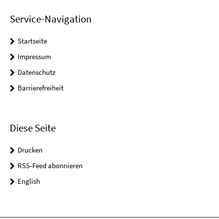
Service-Navigation
Startseite
Impressum
Datenschutz
Barrierefreiheit
Diese Seite
Drucken
RSS-Feed abonnieren
English