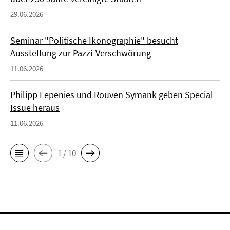
29.06.2026
Seminar "Politische Ikonographie" besucht
Ausstellung zur Pazzi-Verschwörung
11.06.2026
Philipp Lepenies und Rouven Symank geben Special
Issue heraus
11.06.2026
1 / 10