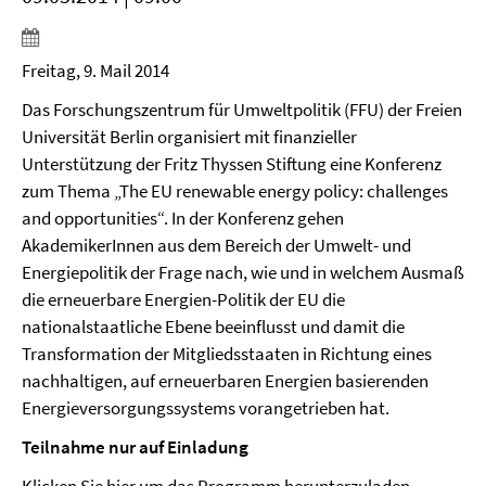
Freitag, 9. Mail 2014
Das Forschungszentrum für Umweltpolitik (FFU) der Freien
Universität Berlin organisiert mit finanzieller
Unterstützung der Fritz Thyssen Stiftung eine Konferenz
zum Thema „The EU renewable energy policy: challenges
and opportunities“. In der Konferenz gehen
AkademikerInnen aus dem Bereich der Umwelt- und
Energiepolitik der Frage nach, wie und in welchem Ausmaß
die erneuerbare Energien-Politik der EU die
nationalstaatliche Ebene beeinflusst und damit die
Transformation der Mitgliedsstaaten in Richtung eines
nachhaltigen, auf erneuerbaren Energien basierenden
Energieversorgungssystems vorangetrieben hat.
Teilnahme nur auf Einladung