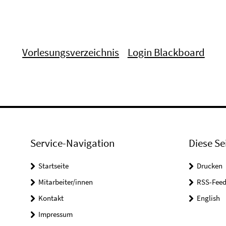
Vorlesungsverzeichnis
Login Blackboard
Service-Navigation
Diese Se
Startseite
Drucken
Mitarbeiter/innen
RSS-Feed
Kontakt
English
Impressum