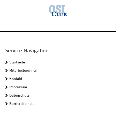
Service-Navigation
Startseite
Mitarbeiter/innen
Kontakt
Impressum
Datenschutz
Barrierefreiheit