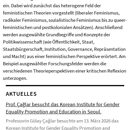
ein. Dabei wird zunächst das heterogene Feld der
feministischen Theorien vorgestellt (liberaler Feminismus,
radikaler Feminismus, sozialistische Feminismus bis zu queer-
feministischen und postkolonialen Ansätzen). Anschließend
werden ausgewählte Grundbegriffe und Konzepte der
Politikwissenschaft (wie Öffentlichkeit, Staat,
Staatsbürgerschaft, Institution, Governance, Repräsentation
und Macht) aus einer feministischen Perspektive erörtert. Am
Beispiel ausgewählter Forschungsfelder werden die
verschiedenen Theorieperspektiven einer kritischen Reflexion
unterzogen.
AKTUELLES
Prof. Çağlar besucht das Korean Institute for Gender
Equality Promotion and Education in Seoul.
Professorin Gülay Çağlar besuchte am 13. März 2026 das
Korean Institute for Gender Equality Promotion and