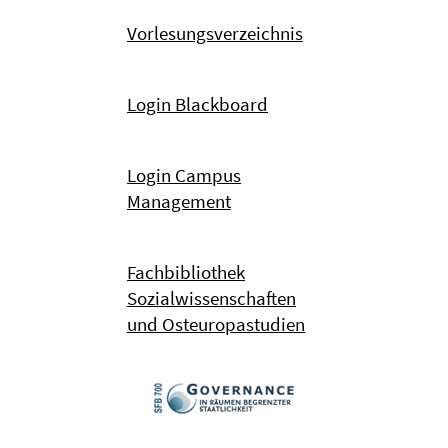
Vorlesungsverzeichnis
Login Blackboard
Login Campus
Management
Fachbibliothek
Sozialwissenschaften
und Osteuropastudien