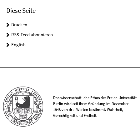
Diese Seite
Drucken
RSS-Feed abonnieren
English
Das wissenschaftliche Ethos der Freien Universität
Berlin wird seit ihrer Gründung im Dezember
1948 von drei Werten bestimmt: Wahrheit,
Gerechtigkeit und Freiheit.