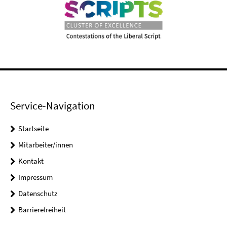
Service-Navigation
Startseite
Mitarbeiter/innen
Kontakt
Impressum
Datenschutz
Barrierefreiheit