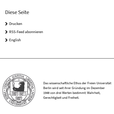
Diese Seite
Drucken
RSS-Feed abonnieren
English
Das wissenschaftliche Ethos der Freien Universität
Berlin wird seit ihrer Gründung im Dezember
1948 von drei Werten bestimmt: Wahrheit,
Gerechtigkeit und Freiheit.