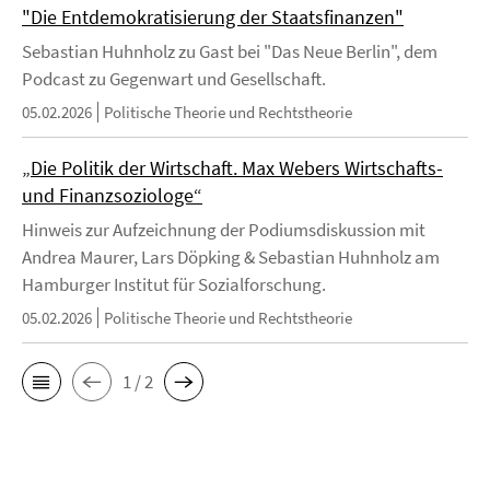
"Die Entdemokratisierung der Staatsfinanzen"
Sebastian Huhnholz zu Gast bei "Das Neue Berlin", dem
Podcast zu Gegenwart und Gesellschaft.
05.02.2026
Politische Theorie und Rechtstheorie
„Die Politik der Wirtschaft. Max Webers Wirtschafts-
und Finanzsoziologe“
Hinweis zur Aufzeichnung der Podiumsdiskussion mit
Andrea Maurer, Lars Döpking & Sebastian Huhnholz am
Hamburger Institut für Sozialforschung.
05.02.2026
Politische Theorie und Rechtstheorie
1 / 2