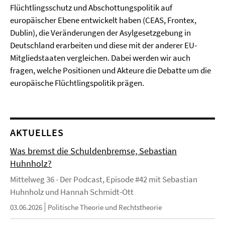
Flüchtlingsschutz und Abschottungspolitik auf
europäischer Ebene entwickelt haben (CEAS, Frontex,
Dublin), die Veränderungen der Asylgesetzgebung in
Deutschland erarbeiten und diese mit der anderer EU-
Mitgliedstaaten vergleichen. Dabei werden wir auch
fragen, welche Positionen und Akteure die Debatte um die
europäische Flüchtlingspolitik prägen.
AKTUELLES
Was bremst die Schuldenbremse, Sebastian
Huhnholz?
Mittelweg 36 - Der Podcast, Episode #42 mit Sebastian
Huhnholz und Hannah Schmidt-Ott
03.06.2026
Politische Theorie und Rechtstheorie