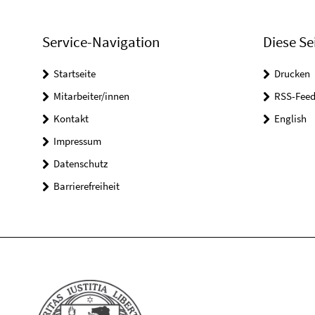
Service-Navigation
Diese Se
Startseite
Drucken
Mitarbeiter/innen
RSS-Feed
Kontakt
English
Impressum
Datenschutz
Barrierefreiheit