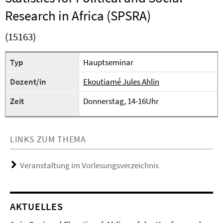
Research in Africa (SPSRA)
(15163)
Typ
Hauptseminar
Dozent/in
Ekoutiamé Jules Ahlin
Zeit
Donnerstag, 14-16Uhr
LINKS ZUM THEMA
Veranstaltung im Vorlesungsverzeichnis
AKTUELLES