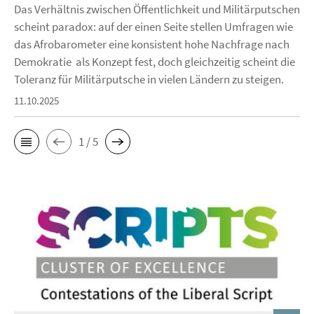
Das Verhältnis zwischen Öffentlichkeit und Militärputschen
scheint paradox: auf der einen Seite stellen Umfragen wie
das Afrobarometer eine konsistent hohe Nachfrage nach
Demokratie als Konzept fest, doch gleichzeitig scheint die
Toleranz für Militärputsche in vielen Ländern zu steigen.
11.10.2025
1 / 5