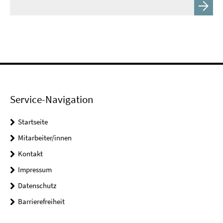
Service-Navigation
Startseite
Mitarbeiter/innen
Kontakt
Impressum
Datenschutz
Barrierefreiheit