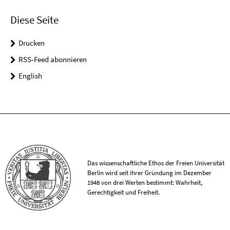
Diese Seite
Drucken
RSS-Feed abonnieren
English
Das wissenschaftliche Ethos der Freien Universität
Berlin wird seit ihrer Gründung im Dezember
1948 von drei Werten bestimmt: Wahrheit,
Gerechtigkeit und Freiheit.