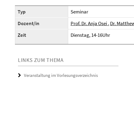
Typ
Seminar
Dozent/in
Prof. Dr. Anja Osei
,
Dr. Matthe
Zeit
Dienstag, 14-16Uhr
LINKS ZUM THEMA
Veranstaltung im Vorlesungsverzeichnis