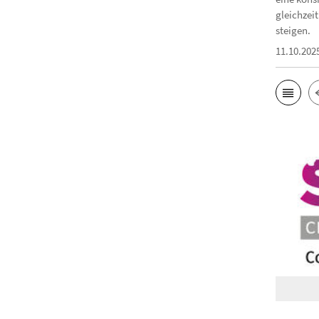
gleichzeit
steigen.
11.10.202