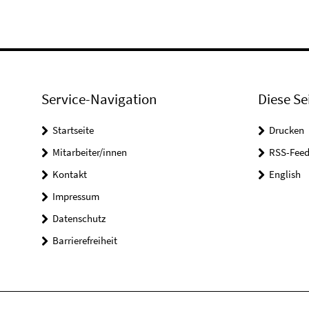
Service-Navigation
Diese Se
Startseite
Drucken
Mitarbeiter/innen
RSS-Feed
Kontakt
English
Impressum
Datenschutz
Barrierefreiheit