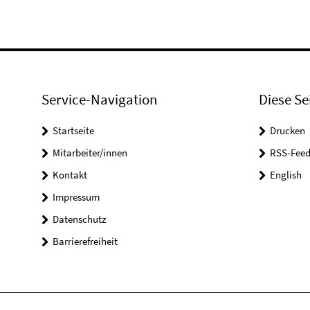
Service-Navigation
Diese Se
Startseite
Drucken
Mitarbeiter/innen
RSS-Feed
Kontakt
English
Impressum
Datenschutz
Barrierefreiheit