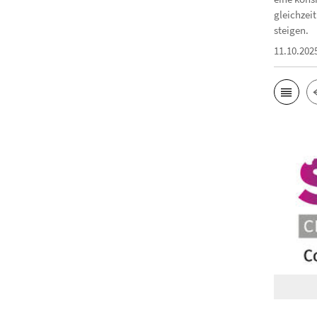
gleichzeit
steigen.
11.10.202