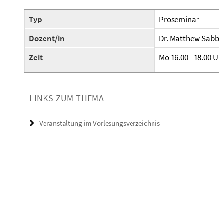
Typ
Proseminar
Dozent/in
Dr. Matthew Sabb
Zeit
Mo 16.00 - 18.00 U
LINKS ZUM THEMA
Veranstaltung im Vorlesungsverzeichnis