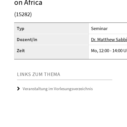
on Africa
(15282)
Typ
Seminar
Dozent/in
Dr. Matthew Sabbi
Zeit
Mo, 12:00 - 14:00 U
LINKS ZUM THEMA
Veranstaltung im Vorlesungsverzeichnis