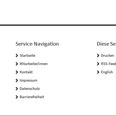
Service-Navigation
Diese Se
Startseite
Drucken
Mitarbeiter/innen
RSS-Feed
Kontakt
English
Impressum
Datenschutz
Barrierefreiheit