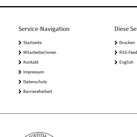
Service-Navigation
Diese Se
Startseite
Drucken
Mitarbeiter/innen
RSS-Feed
Kontakt
English
Impressum
Datenschutz
Barrierefreiheit