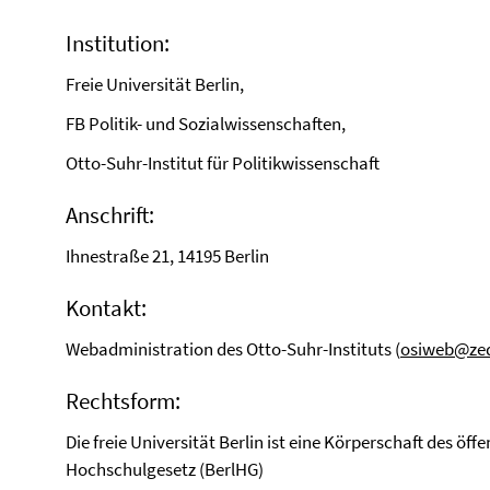
Institution:
Freie Universität Berlin,
FB Politik- und Sozialwissenschaften,
Otto-Suhr-Institut für Politikwissenschaft
Anschrift:
Ihnestraße 21, 14195 Berlin
Kontakt:
Webadministration des Otto-Suhr-Instituts (
osiweb@zeda
Rechtsform:
Die freie Universität Berlin ist eine Körperschaft des öf
Hochschulgesetz (BerlHG)